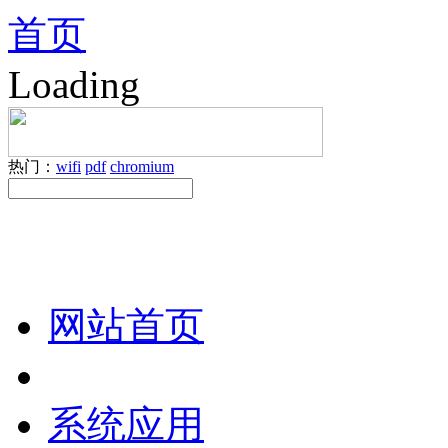
首页
Loading
热门：
wifi
pdf
chromium
网站首页
系统应用