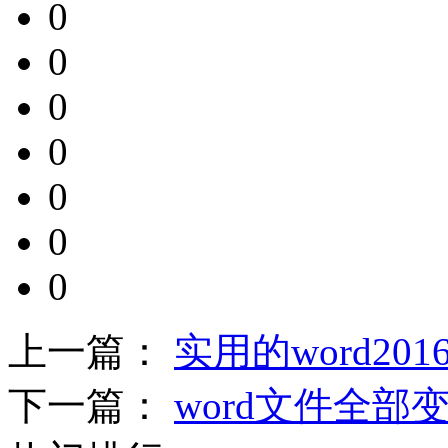
0
0
0
0
0
0
0
上一篇：
实用的word20
下一篇：
word文件全