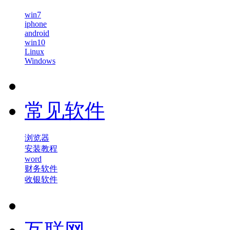
win7
iphone
android
win10
Linux
Windows
常见软件
浏览器
安装教程
word
财务软件
收银软件