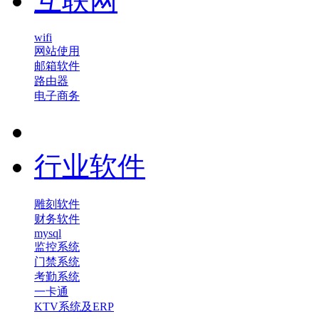
互联网
wifi
网站使用
邮箱软件
路由器
电子商务
行业软件
雕刻软件
财务软件
mysql
监控系统
门禁系统
考勤系统
一卡通
KTV系统及ERP