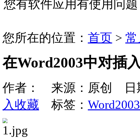
您有软件应用有使用问题
您所在的位置：
首页
>
常
在Word2003中对
作者： 来源：原创 日期：20
入收藏
标签：
Word2003