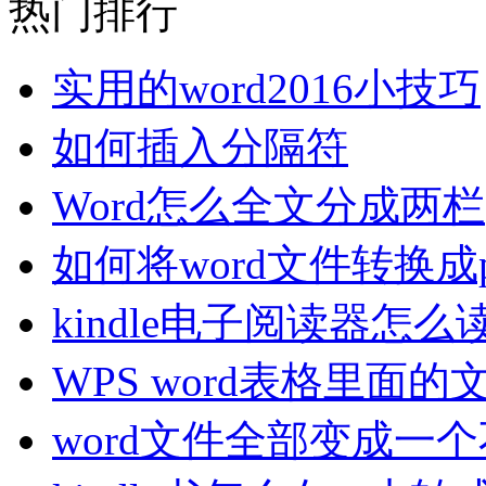
热门排行
实用的word2016小技巧
如何插入分隔符
Word怎么全文分成两栏
如何将word文件转换成
kindle电子阅读器怎么读
WPS word表格里面
word文件全部变成一