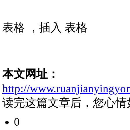
表格 ，插入 表格
本文网址：
http://www.ruanjianyingyo
读完这篇文章后，您心情
0