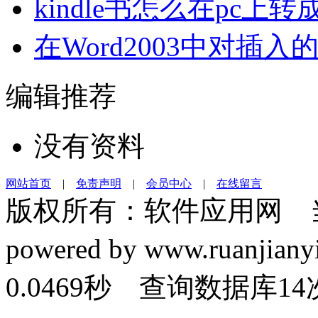
kindle书怎么在pc上转
在Word2003中对插入
编辑推荐
没有资料
网站首页
|
免责声明
|
会员中心
|
在线留言
版权所有：软件应用网 
powered by www.ruanj
0.0469秒 查询数据库