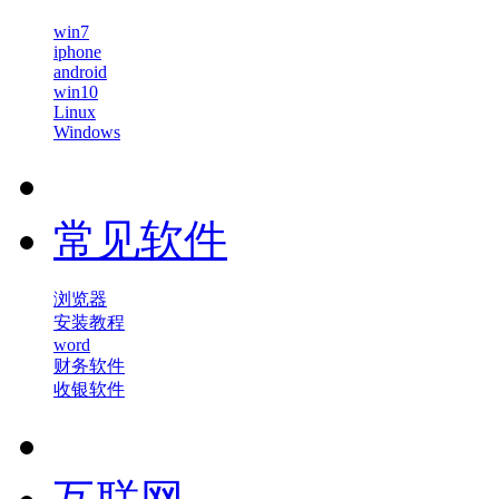
win7
iphone
android
win10
Linux
Windows
常见软件
浏览器
安装教程
word
财务软件
收银软件