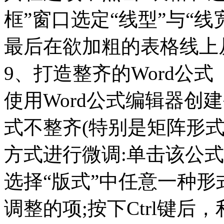
框”窗口选定“线型”与“线
最后在欲加粗的表格线上
9、打造整齐的Word公式
使用Word公式编辑器创
式不整齐(特别是矩阵形
方式进行微调:单击该公式
选择“版式”中任意一种形
调整的项;按下Ctrl键