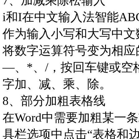
7、加减乘除松输入
i和I在中文输入法智能A
作为输入小写和大写中文
将数字运算符号变为相应的
—、*、/，按回车键或
字加、减、乘、除。
8、部分加粗表格线
在Word中需要加粗某一
具栏选项中点击“表格和边