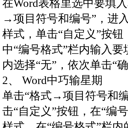
在Word表格里选中要填
→项目符号和编号”，进入
样式，单击“自定义”按钮
中“编号格式”栏内输入要
内选择“无”，依次单击“
2、 Word中巧输星期
单击“格式→项目符号和编
击“自定义”按钮，在“编
样式，在“编号格式”栏内