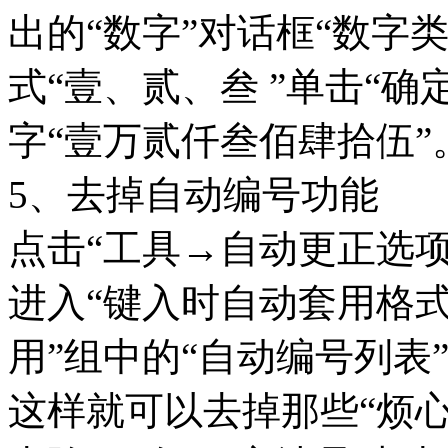
出的“数字”对话框“数字
式“壹、贰、叁 ”单击“确定
字“壹万贰仟叁佰肆拾伍”
5、去掉自动编号功能
点击“工具→自动更正选项
进入“键入时自动套用格式
用”组中的“自动编号列表
这样就可以去掉那些“烦