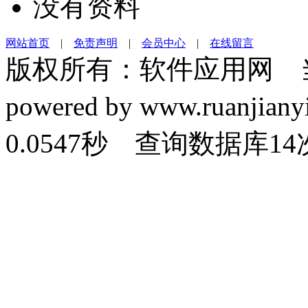
没有资料
网站首页
|
免责声明
|
会员中心
|
在线留言
版权所有：软件应用网 
powered by www.ruanj
0.0547秒 查询数据库