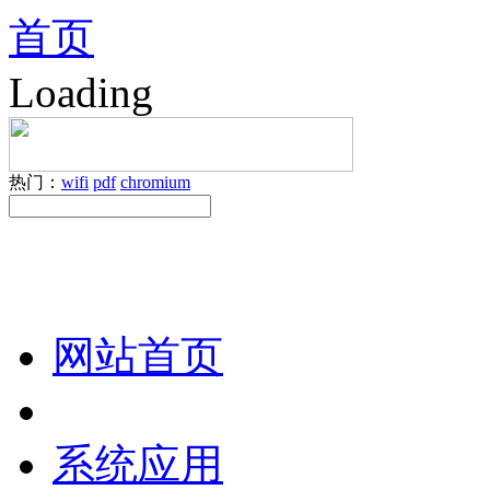
首页
Loading
热门：
wifi
pdf
chromium
网站首页
系统应用