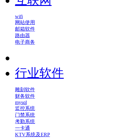
互联网
wifi
网站使用
邮箱软件
路由器
电子商务
行业软件
雕刻软件
财务软件
mysql
监控系统
门禁系统
考勤系统
一卡通
KTV系统及ERP