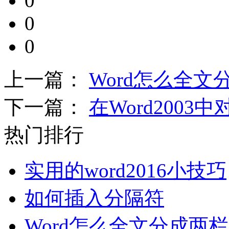
0
0
0
上一篇：
Word怎么全文
下一篇：
在Word2003
热门排行
实用的word2016小技巧
如何插入分隔符
Word怎么全文分成两栏