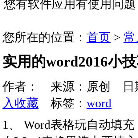
您有软件应用有使用问题
您所在的位置：
首页
>
常
实用的word2016小
作者： 来源：原创 日期：20
入收藏
标签：
word
1、 Word表格玩自动填充