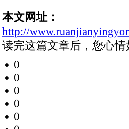
本文网址：
http://www.ruanjianyingyo
读完这篇文章后，您心情
0
0
0
0
0