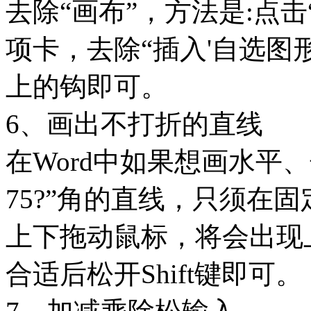
去除“画布”，方法是:点击
项卡，去除“插入'自选图
上的钩即可。
6、画出不打折的直线
在Word中如果想画水平、垂
75?”角的直线，只须在固
上下拖动鼠标，将会出现
合适后松开Shift键即可。