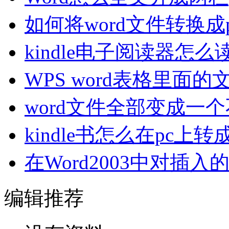
如何将word文件转换成
kindle电子阅读器怎么读
WPS word表格里面
word文件全部变成一
kindle书怎么在pc上转
在Word2003中对插入
编辑推荐