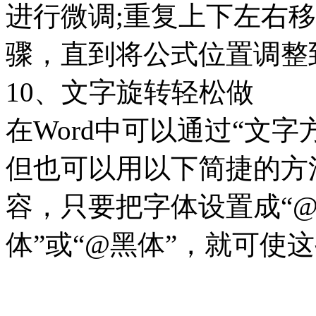
进行微调;重复上下左右
骤，直到将公式位置调整
10、文字旋转轻松做
在Word中可以通过“文
但也可以用以下简捷的方
容，只要把字体设置成“@
体”或“@黑体”，就可使