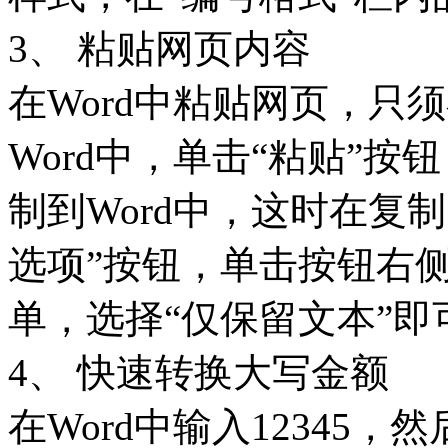
3、 粘贴网页内容
在Word中粘贴网页，只
Word中，单击“粘贴”
制到Word中，这时在复
选项”按钮，单击按钮右
单，选择“仅保留文本”即
4、 快速转换大写金额
在Word中输入12345