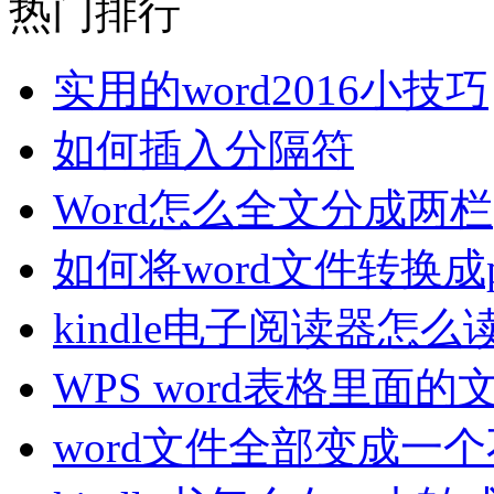
热门排行
实用的word2016小技巧
如何插入分隔符
Word怎么全文分成两栏
如何将word文件转换成
kindle电子阅读器怎么读
WPS word表格里面
word文件全部变成一