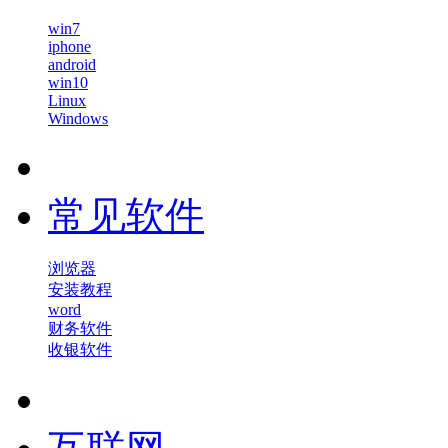
win7
iphone
android
win10
Linux
Windows
常见软件
浏览器
安装教程
word
财务软件
收银软件