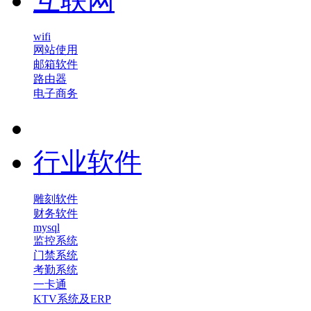
互联网
wifi
网站使用
邮箱软件
路由器
电子商务
行业软件
雕刻软件
财务软件
mysql
监控系统
门禁系统
考勤系统
一卡通
KTV系统及ERP