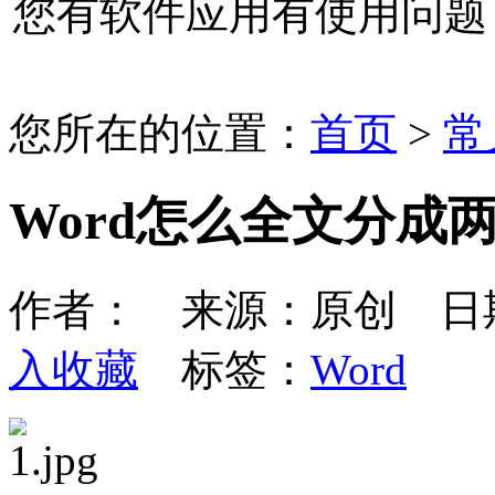
您有软件应用有使用问题
您所在的位置：
首页
>
常
Word怎么全文分成
作者： 来源：原创 日期：20
入收藏
标签：
Word