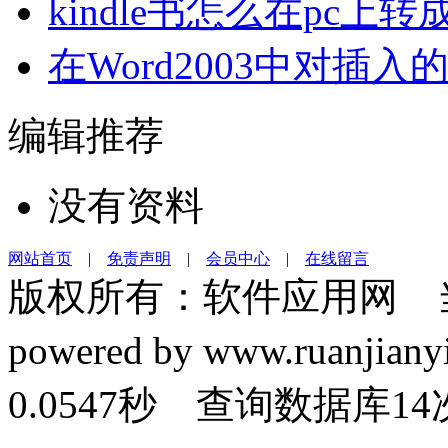
kindle书怎么在pc上转
在Word2003中对插入
编辑推荐
没有资料
网站首页
|
免责声明
|
会员中心
|
在线留言
版权所有：软件应用网 
powered by www.ruanj
0.0547秒 查询数据库