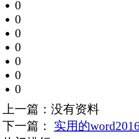
0
0
0
0
0
0
0
上一篇：
没有资料
下一篇：
实用的word20