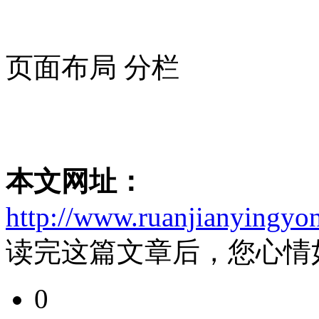
页面布局 分栏
本文网址：
http://www.ruanjianyingyo
读完这篇文章后，您心情
0