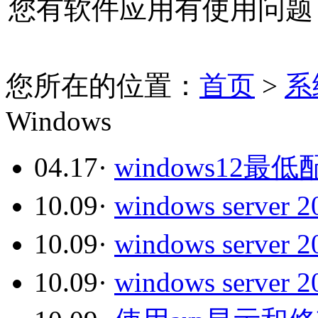
您有软件应用有使用问题
您所在的位置：
首页
>
系
Windows
04.17
·
windows12最
10.09
·
windows serve
10.09
·
windows serve
10.09
·
windows serv