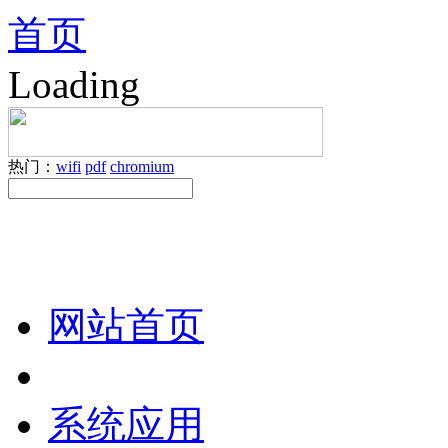
首页
Loading
热门：
wifi
pdf
chromium
网站首页
系统应用