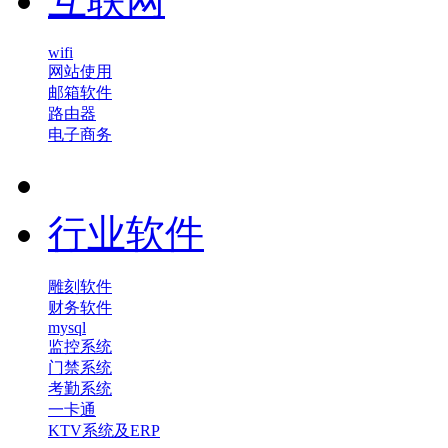
互联网
wifi
网站使用
邮箱软件
路由器
电子商务
行业软件
雕刻软件
财务软件
mysql
监控系统
门禁系统
考勤系统
一卡通
KTV系统及ERP