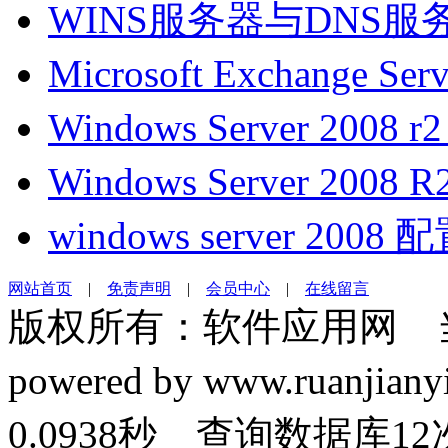
WINS服务器与DNS
Microsoft Exchange S
Windows Server 200
Windows Server 200
windows server 200
网站首页
|
免责声明
|
会员中心
|
在线留言
版权所有：软件应用网 
powered by www.ruanj
0.0938秒 查询数据库