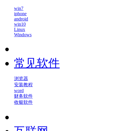
win7
iphone
android
win10
Linux
Windows
常见软件
浏览器
安装教程
word
财务软件
收银软件