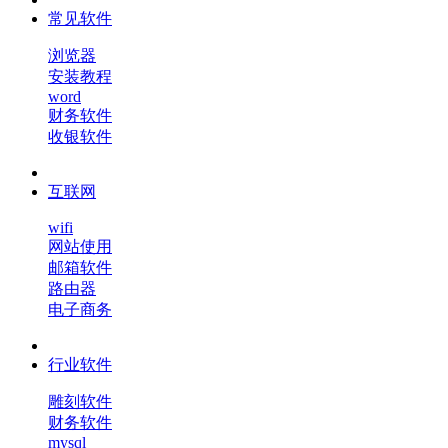
常见软件
浏览器
安装教程
word
财务软件
收银软件
互联网
wifi
网站使用
邮箱软件
路由器
电子商务
行业软件
雕刻软件
财务软件
mysql