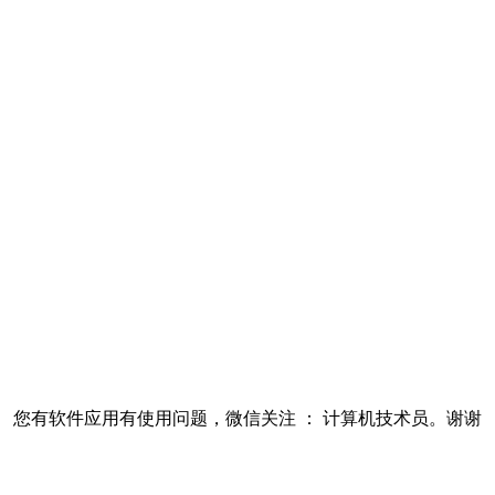
您有软件应用有使用问题，微信关注 ： 计算机技术员。谢谢