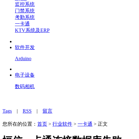
监控系统
门禁系统
考勤系统
一卡通
KTV系统及ERP
软件开发
Arduino
电子设备
数码相机
Tags
|
RSS
|
留言
您所在的位置：
首页
>
行业软件
>
一卡通
> 正文