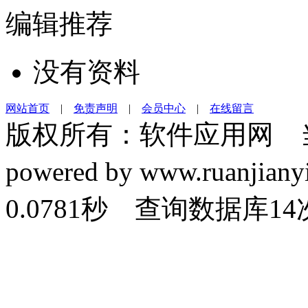
编辑推荐
没有资料
网站首页
|
免责声明
|
会员中心
|
在线留言
版权所有：软件应用网 
powered by www.ruanj
0.0781秒 查询数据库