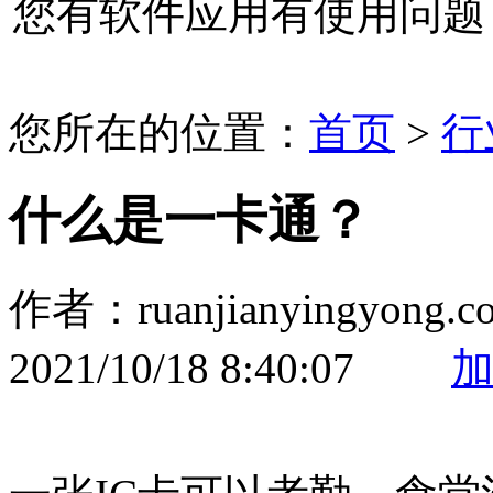
您有软件应用有使用问题
您所在的位置：
首页
>
行
什么是一卡通？
作者：ruanjianyingyo
2021/10/18 8:40:07