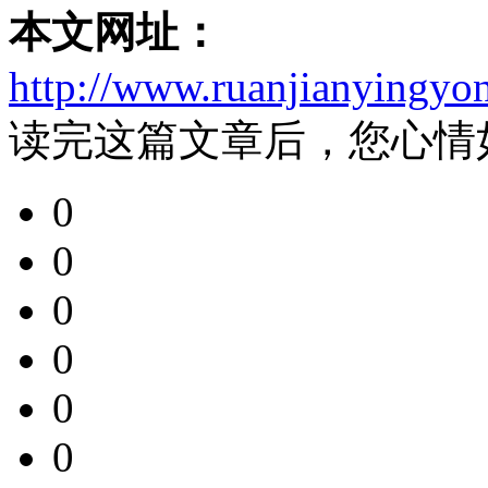
本文网址：
http://www.ruanjianyingyo
读完这篇文章后，您心情
0
0
0
0
0
0