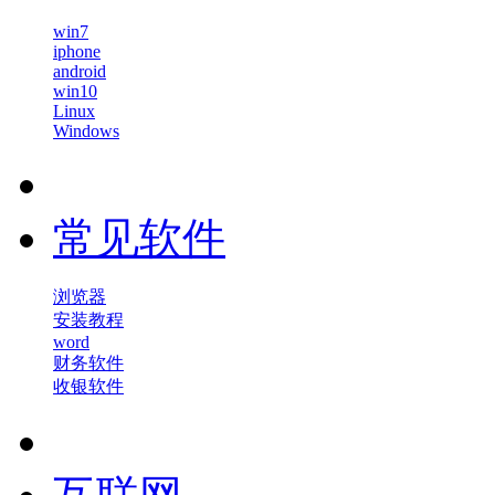
win7
iphone
android
win10
Linux
Windows
常见软件
浏览器
安装教程
word
财务软件
收银软件