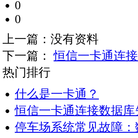
0
0
上一篇：
没有资料
下一篇：
恒信一卡通连接
热门排行
什么是一卡通？
恒信一卡通连接数据库
停车场系统常见故障：