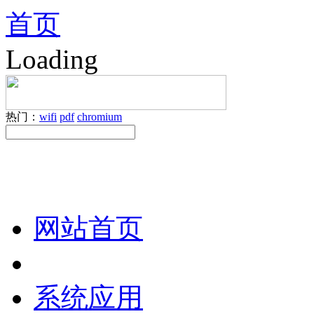
首页
Loading
热门：
wifi
pdf
chromium
网站首页
系统应用