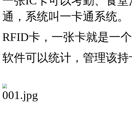
一张IC卡可以考勤、食堂
通，系统叫一卡通系统。
RFID卡，一张卡就是一
软件可以统计，管理该持