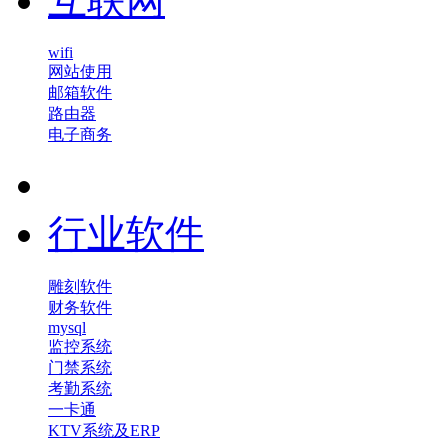
互联网
wifi
网站使用
邮箱软件
路由器
电子商务
行业软件
雕刻软件
财务软件
mysql
监控系统
门禁系统
考勤系统
一卡通
KTV系统及ERP