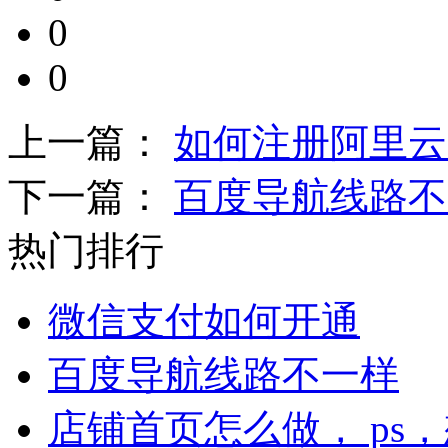
0
0
上一篇：
如何注册阿里云
下一篇：
百度导航线路不
热门排行
微信支付如何开通
百度导航线路不一样
店铺首页怎么做， ps