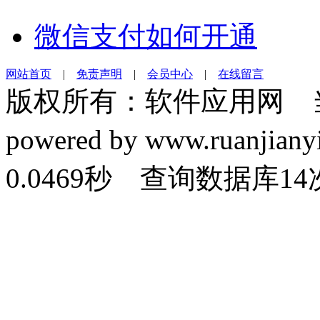
微信支付如何开通
网站首页
|
免责声明
|
会员中心
|
在线留言
版权所有：软件应用网 
powered by www.ruanj
0.0469秒 查询数据库