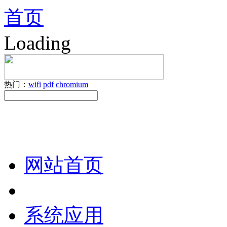
首页
Loading
热门：
wifi
pdf
chromium
网站首页
系统应用