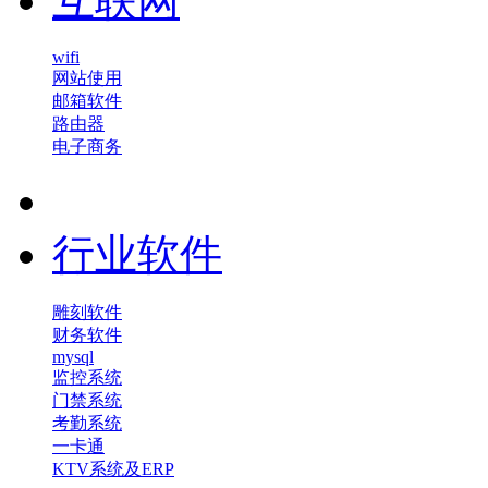
互联网
wifi
网站使用
邮箱软件
路由器
电子商务
行业软件
雕刻软件
财务软件
mysql
监控系统
门禁系统
考勤系统
一卡通
KTV系统及ERP