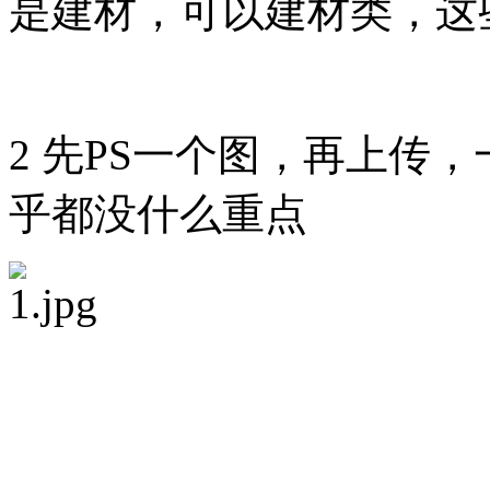
是建材，可以建材类，这
2 先PS一个图，再上传
乎都没什么重点