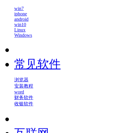
win7
iphone
android
win10
Linux
Windows
常见软件
浏览器
安装教程
word
财务软件
收银软件