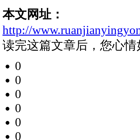
本文网址：
http://www.ruanjianyingyo
读完这篇文章后，您心情
0
0
0
0
0
0