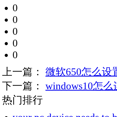
0
0
0
0
0
上一篇：
微软650怎么
下一篇：
windows10
热门排行