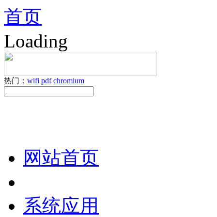
首页
Loading
热门：
wifi
pdf
chromium
网站首页
系统应用