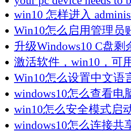
your pc device needs to
win10 怎样进入 administ
Win10怎么启用管理员
升级Windows10 C
激活软件，win10，可
Win10怎么设置中文语
windows10怎么查
win10怎么安全模式启
windows10怎么连接