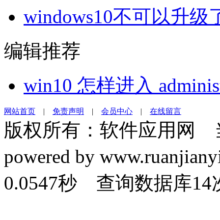
windows10不可以升级
编辑推荐
win10 怎样进入 administ
网站首页
|
免责声明
|
会员中心
|
在线留言
版权所有：软件应用网 
powered by www.ruanj
0.0547秒 查询数据库