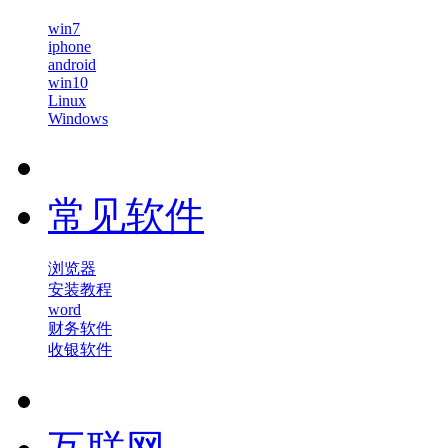
win7
iphone
android
win10
Linux
Windows
常见软件
浏览器
安装教程
word
财务软件
收银软件