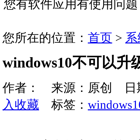
您有软件应用有使用问题
您所在的位置：
首页
>
系
windows10不可以
作者： 来源：原创 日期：2
入收藏
标签：
windows1