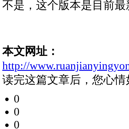
不是，这个版本是目前最
本文网址：
http://www.ruanjianyingyo
读完这篇文章后，您心情
0
0
0