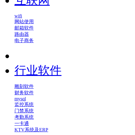
互联网
wifi
网站使用
邮箱软件
路由器
电子商务
行业软件
雕刻软件
财务软件
mysql
监控系统
门禁系统
考勤系统
一卡通
KTV系统及ERP