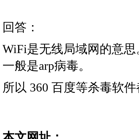
回答：
WiFi是无线局域网的意
一般是arp病毒。
所以 360 百度等杀毒软
本文网址：