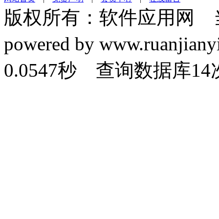
版权所有：软件应用网 
powered by www.ruanj
0.0547秒 查询数据库