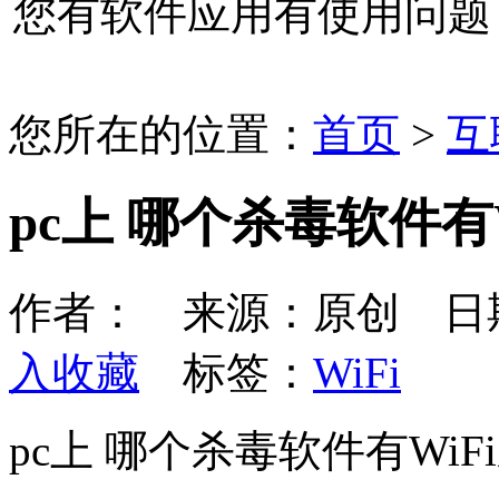
您有软件应用有使用问题
您所在的位置：
首页
>
互
pc上 哪个杀毒软件有
作者： 来源：原创 日期：2
入收藏
标签：
WiFi
pc上 哪个杀毒软件有Wi