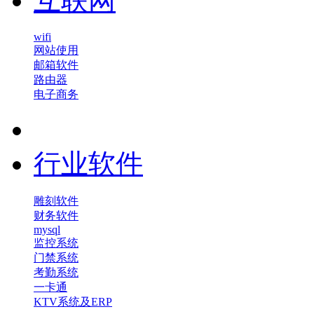
互联网
wifi
网站使用
邮箱软件
路由器
电子商务
行业软件
雕刻软件
财务软件
mysql
监控系统
门禁系统
考勤系统
一卡通
KTV系统及ERP