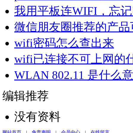
我用平板连WIFI，忘
微信朋友圈推荐的产品
wifi密码怎么查出来
wifi已连接不可上网的
WLAN 802.11 是什么
编辑推荐
没有资料
网站首页
|
免责声明
|
会员中心
|
在线留言