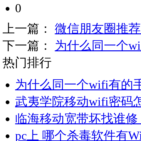
0
上一篇：
微信朋友圈推荐
下一篇：
为什么同一个wi
热门排行
为什么同一个wifi有
武夷学院移动wifi密码
临海移动宽带坏找谁修
pc上 哪个杀毒软件有W