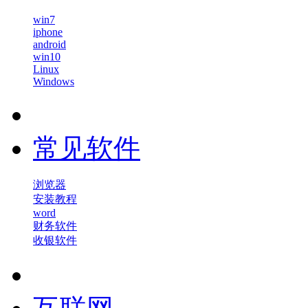
win7
iphone
android
win10
Linux
Windows
常见软件
浏览器
安装教程
word
财务软件
收银软件