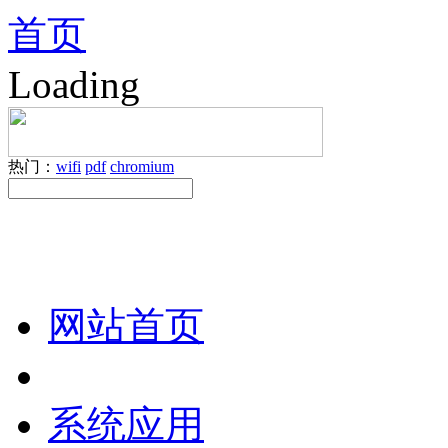
首页
Loading
热门：
wifi
pdf
chromium
网站首页
系统应用