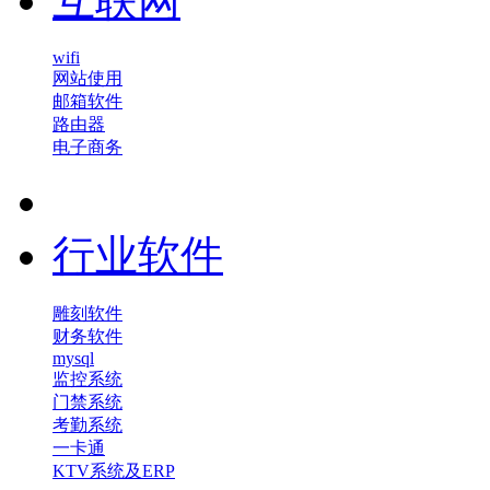
互联网
wifi
网站使用
邮箱软件
路由器
电子商务
行业软件
雕刻软件
财务软件
mysql
监控系统
门禁系统
考勤系统
一卡通
KTV系统及ERP