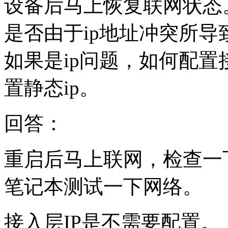
设备后马上恢复联网状态
是否由于ip地址冲突所导
如果是ip问题，如何配
置静态ip。
回答：
重启后马上联网，检查一
笔记本测试一下网络。
接入层IP是不需要配置。