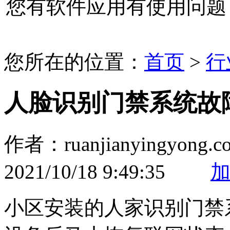
您有软件应用有使用问题
您所在的位置：
首页
>
行
人脸识别门禁系统故
作者：ruanjianyingyo
2021/10/18 9:49:35
小区安装的人家识别门禁