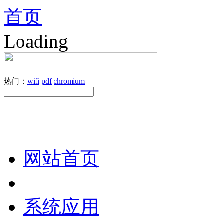
首页
Loading
热门：
wifi
pdf
chromium
网站首页
系统应用