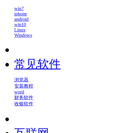
win7
iphone
android
win10
Linux
Windows
常见软件
浏览器
安装教程
word
财务软件
收银软件