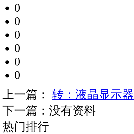
0
0
0
0
0
0
上一篇：
转：液晶显示器
下一篇：
没有资料
热门排行