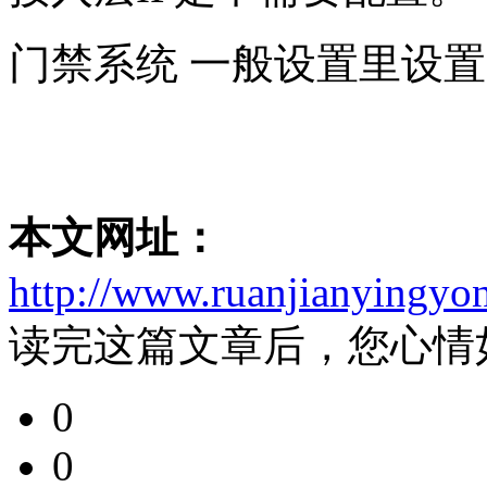
门禁系统 一般设置里设置
本文网址：
http://www.ruanjianyingyo
读完这篇文章后，您心情
0
0