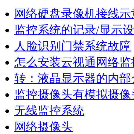
网络硬盘录像机接线示
监控系统的记录/显示
人脸识别门禁系统故障
怎么安装云视通网络监
转：液晶显示器的内部
监控摄像头有模拟摄像
无线监控系统
网络摄像头