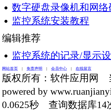
数字硬盘录像机和网络
监控系统安装教程
编辑推荐
监控系统的记录/显示
网站首页
|
免责声明
|
会员中心
|
在线留言
版权所有：软件应用网 
powered by www.ruanj
0.0625秒 查询数据库