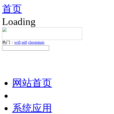
首页
Loading
热门：
wifi
pdf
chromium
网站首页
系统应用