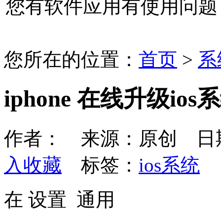
您有软件应用有使用问题
您所在的位置：
首页
>
系
iphone 在线升级ios
作者： 来源：原创 日期：20
入收藏
标签：
ios系统
在 设置 通用