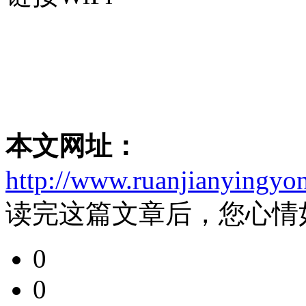
本文网址：
http://www.ruanjianyingyo
读完这篇文章后，您心情
0
0