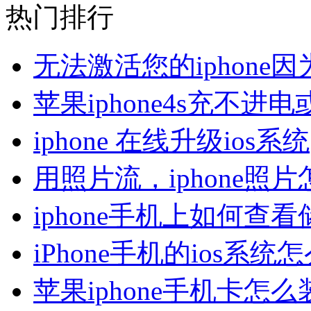
热门排行
无法激活您的iphone
苹果iphone4s充不
iphone 在线升级ios系统
用照片流，iphone照
iphone手机上如何查
iPhone手机的ios系
苹果iphone手机卡怎么