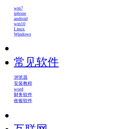
win7
iphone
android
win10
Linux
Windows
常见软件
浏览器
安装教程
word
财务软件
收银软件