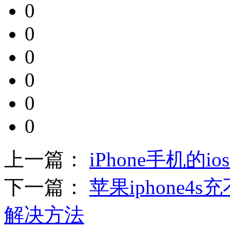
0
0
0
0
0
0
上一篇：
iPhone手机的
下一篇：
苹果iphone
解决方法