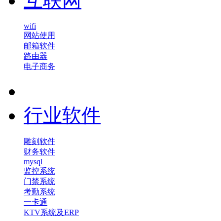
互联网
wifi
网站使用
邮箱软件
路由器
电子商务
行业软件
雕刻软件
财务软件
mysql
监控系统
门禁系统
考勤系统
一卡通
KTV系统及ERP