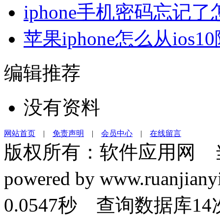
iphone手机密码忘记
苹果iphone怎么从ios10
编辑推荐
没有资料
网站首页
|
免责声明
|
会员中心
|
在线留言
版权所有：软件应用网 
powered by www.ruanj
0.0547秒 查询数据库