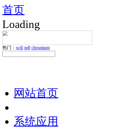
首页
Loading
热门：
wifi
pdf
chromium
网站首页
系统应用