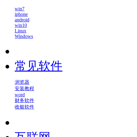
win7
iphone
android
win10
Linux
Windows
常见软件
浏览器
安装教程
word
财务软件
收银软件