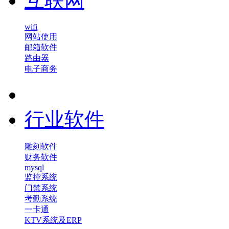
互联网
wifi
网站使用
邮箱软件
路由器
电子商务
行业软件
雕刻软件
财务软件
mysql
监控系统
门禁系统
考勤系统
一卡通
KTV系统及ERP