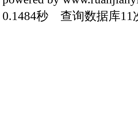
0.1484秒 查询数据库