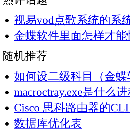
视易vod点歌系统的系
金蝶软件里面怎样才能
随机推荐
如何设二级科目（金蝶
macroctray.exe是什么
Cisco 思科路由器的CL
数据库优化表