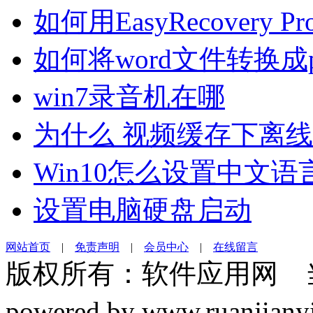
如何用EasyRecovery
如何将word文件转换成
win7录音机在哪
为什么 视频缓存下离
Win10怎么设置中文语
设置电脑硬盘启动
网站首页
|
免责声明
|
会员中心
|
在线留言
版权所有：软件应用网 
powered by www.ruanj