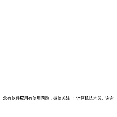
您有软件应用有使用问题，微信关注 ： 计算机技术员。谢谢