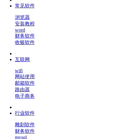
常见软件
浏览器
安装教程
word
财务软件
收银软件
互联网
wifi
网站使用
邮箱软件
路由器
电子商务
行业软件
雕刻软件
财务软件
mysql