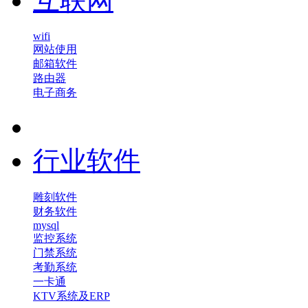
互联网
wifi
网站使用
邮箱软件
路由器
电子商务
行业软件
雕刻软件
财务软件
mysql
监控系统
门禁系统
考勤系统
一卡通
KTV系统及ERP