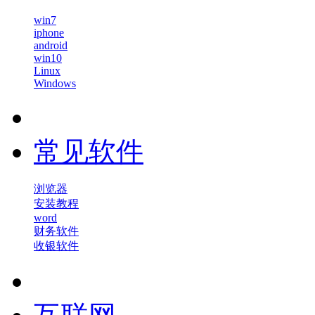
win7
iphone
android
win10
Linux
Windows
常见软件
浏览器
安装教程
word
财务软件
收银软件