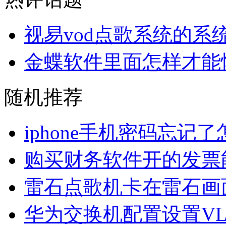
视易vod点歌系统的系
金蝶软件里面怎样才能
随机推荐
iphone手机密码忘记
购买财务软件开的发票
雷石点歌机卡在雷石画
华为交换机配置设置VL