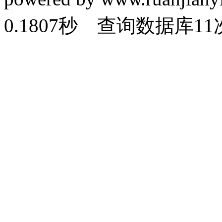
0.1807秒 查询数据库