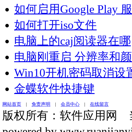
如何启用Google Play 
如何打开iso文件
电脑上的caj阅读器在哪
电脑刚重启 分辨率和
Win10开机密码取消设
金蝶软件快捷键
网站首页
|
免责声明
|
会员中心
|
在线留言
版权所有：软件应用网 
powered by www.ruanj