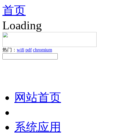
首页
Loading
热门：
wifi
pdf
chromium
网站首页
系统应用