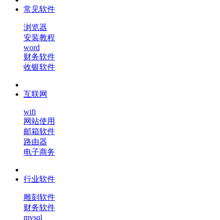
常见软件
浏览器
安装教程
word
财务软件
收银软件
互联网
wifi
网站使用
邮箱软件
路由器
电子商务
行业软件
雕刻软件
财务软件
mysql