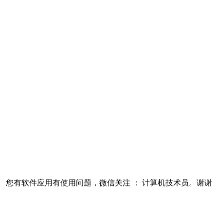
您有软件应用有使用问题，微信关注 ： 计算机技术员。谢谢