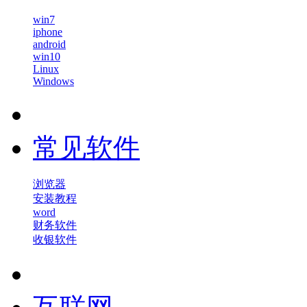
win7
iphone
android
win10
Linux
Windows
常见软件
浏览器
安装教程
word
财务软件
收银软件