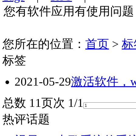
您有软件应用有使用问题
您所在的位置：
首页
>
标
标签
2021-05-29
激活软件，w
总数 1
1
页次 1/1
热评话题