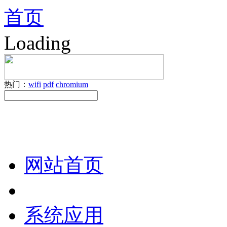
首页
Loading
热门：
wifi
pdf
chromium
网站首页
系统应用