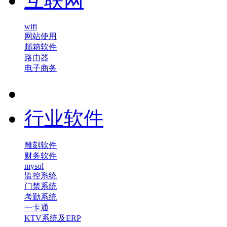
互联网
wifi
网站使用
邮箱软件
路由器
电子商务
行业软件
雕刻软件
财务软件
mysql
监控系统
门禁系统
考勤系统
一卡通
KTV系统及ERP