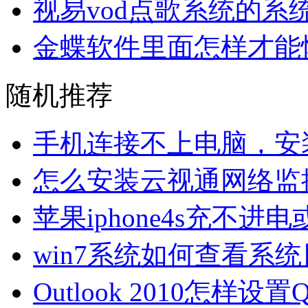
视易vod点歌系统的系
金蝶软件里面怎样才能
随机推荐
手机连接不上电脑，安
怎么安装云视通网络监
苹果iphone4s充不
win7系统如何查看系
Outlook 2010怎样设