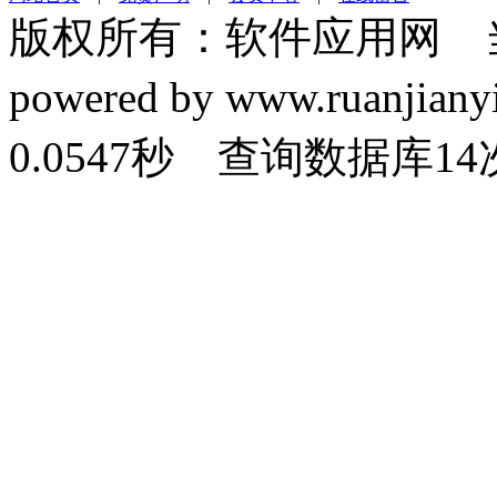
版权所有：软件应用网 
powered by www.ruanj
0.0547秒 查询数据库