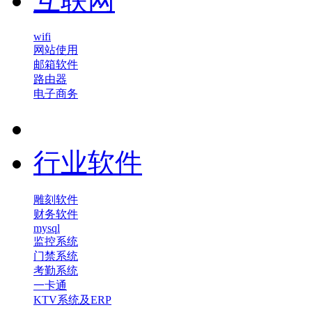
互联网
wifi
网站使用
邮箱软件
路由器
电子商务
行业软件
雕刻软件
财务软件
mysql
监控系统
门禁系统
考勤系统
一卡通
KTV系统及ERP