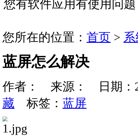
您有软件应用有使用问题
您所在的位置：
首页
>
系
蓝屏怎么解决
作者： 来源： 日期：2016
藏
标签：
蓝屏