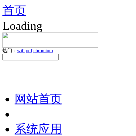
首页
Loading
热门：
wifi
pdf
chromium
网站首页
系统应用