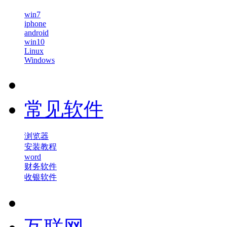
win7
iphone
android
win10
Linux
Windows
常见软件
浏览器
安装教程
word
财务软件
收银软件