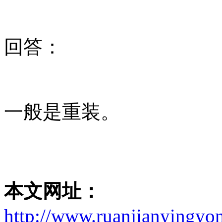
回答：
一般是重装。
本文网址：
http://www.ruanjianyingyo