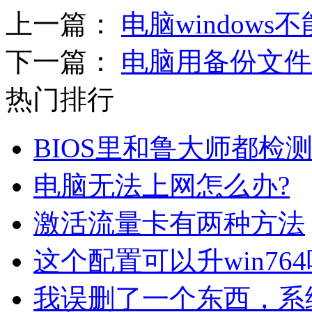
上一篇：
电脑window
下一篇：
电脑用备份文件
热门排行
BIOS里和鲁大师都检测
电脑无法上网怎么办?
激活流量卡有两种方法
这个配置可以升win76
我误删了一个东西，系