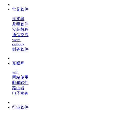
常见软件
浏览器
杀毒软件
安装教程
通信交流
word
outlook
财务软件
互联网
wifi
网站使用
邮箱软件
路由器
电子商务
行业软件