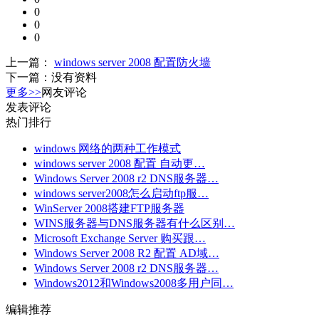
0
0
0
上一篇：
windows server 2008 配置防火墙
下一篇：
没有资料
更多>>
网友评论
发表评论
热门排行
windows 网络的两种工作模式
windows server 2008 配置 自动更…
Windows Server 2008 r2 DNS服务器…
windows server2008怎么启动ftp服…
WinServer 2008搭建FTP服务器
WINS服务器与DNS服务器有什么区别…
Microsoft Exchange Server 购买跟…
Windows Server 2008 R2 配置 AD域…
Windows Server 2008 r2 DNS服务器…
Windows2012和Windows2008多用户同…
编辑推荐