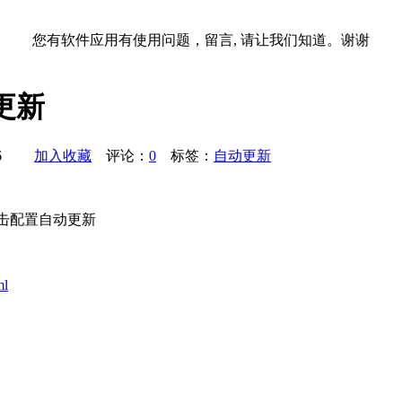
您有软件应用有使用问题，留言, 请让我们知道。谢谢
动更新
2:16
加入收藏
评论：
0
标签：
自动更新
 中双击配置自动更新
ml