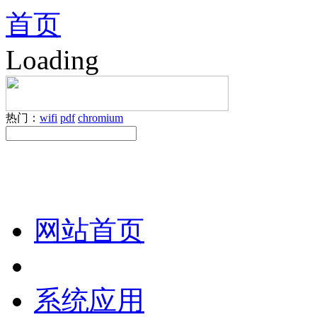
首页
Loading
热门：
wifi
pdf
chromium
网站首页
系统应用