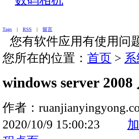
Tags
|
RSS
|
留言
您有软件应用有使用问题
您所在的位置：
首页
>
系
windows server 
作者：ruanjianyingy
2020/10/9 15:00:23