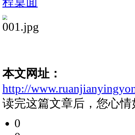
程桌面
本文网址：
http://www.ruanjianyingyo
读完这篇文章后，您心情
0