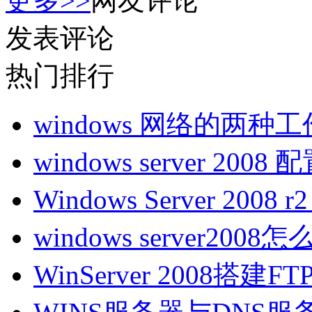
更多>>
网友评论
发表评论
热门排行
windows 网络的两种
windows server 200
Windows Server 200
windows server200
WinServer 2008搭建