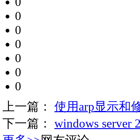
0
0
0
0
0
0
0
上一篇：
使用arp显示
下一篇：
windows serv