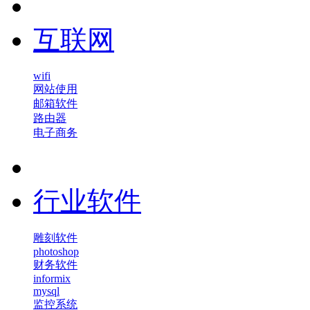
互联网
wifi
网站使用
邮箱软件
路由器
电子商务
行业软件
雕刻软件
photoshop
财务软件
informix
mysql
监控系统