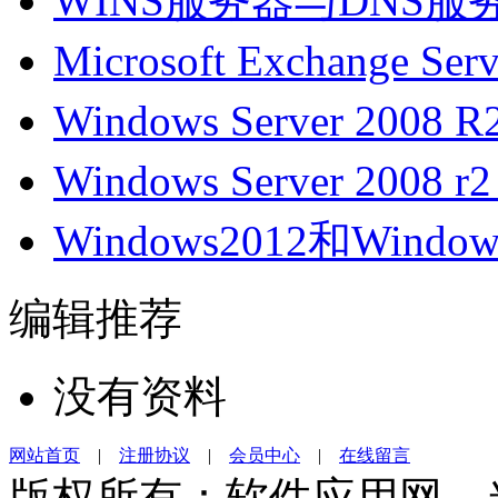
WINS服务器与DNS
Microsoft Exchange S
Windows Server 200
Windows Server 200
Windows2012和Wind
编辑推荐
没有资料
网站首页
|
注册协议
|
会员中心
|
在线留言
版权所有：软件应用网 