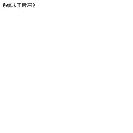
系统未开启评论